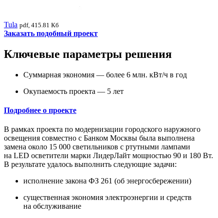
Tula
pdf, 415.81 Кб
Заказать подобный проект
Ключевые параметры решения
Суммарная экономия — более 6 млн. кВт/ч в год
Окупаемость проекта — 5 лет
Подробнее о проекте
В рамках проекта по модернизации городского наружного
освещения совместно с Банком Москвы была выполнена
замена около 15 000 светильников с ртутными лампами
на LED осветители марки ЛидерЛайт мощностью 90 и 180 Вт.
В результате удалось выполнить следующие задачи:
исполнение закона ФЗ 261 (об энергосбережении)
существенная экономия электроэнергии и средств
на обслуживание