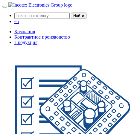
Найти
en
Компания
Контрактное производство
Продукция