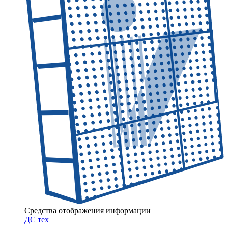
Средства отображения информации
ДC тех