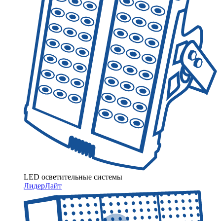
LED осветительные системы
ЛидерЛайт