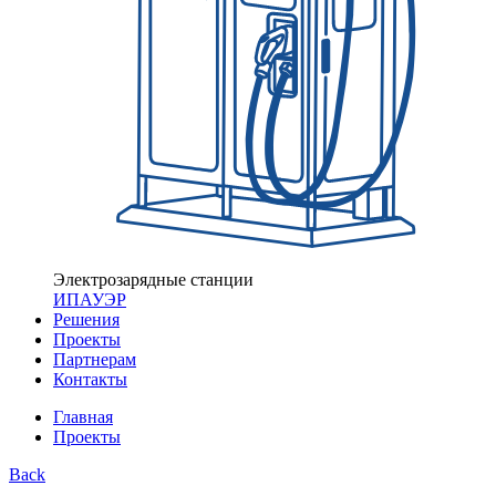
Электрозарядные станции
ИПАУЭР
Решения
Проекты
Партнерам
Контакты
Главная
Проекты
Back