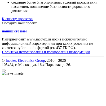
создание более благоприятных условий проживания
населения, повышение безопасности дорожного
движения.
К списку проектов
Обсудить ваш проект
напишите нам
Интернет-сайт www.incotex.ru носит исключительно
информационный характер и ни при каких условиях не
является публичной офертой (ст. 437 ГК РФ).
Политика использования и копирования информации
©
Incotex Electronics Group
, 2010—2026
105484, г. Москва, ул. 16-я Парковая, д. 26.