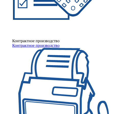
Контрактное производство
Контрактное производство