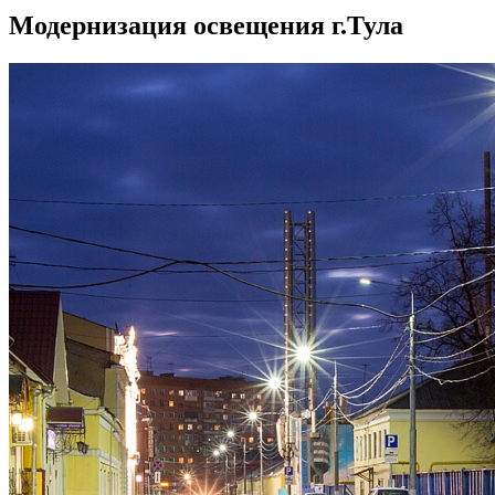
Модернизация освещения г.Тула