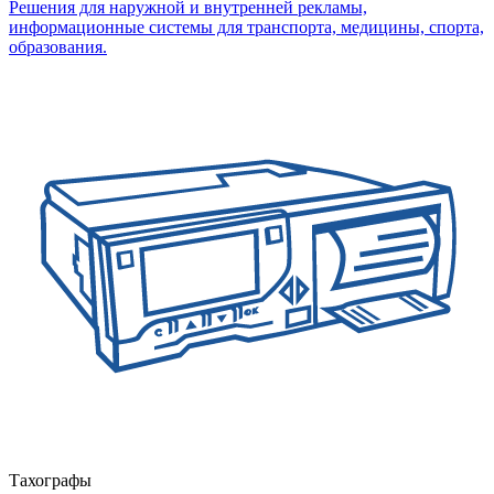
Решения для наружной и внутренней рекламы,
информационные системы для транспорта, медицины, спорта,
образования.
Тахографы