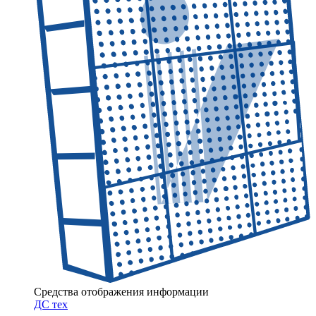
Средства отображения информации
ДC тех