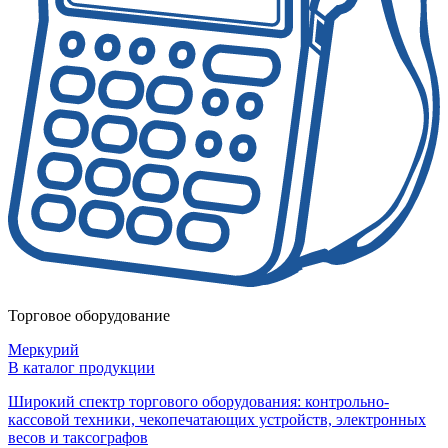
Торговое оборудование
Меркурий
В каталог продукции
Широкий спектр торгового оборудования: контрольно-
кассовой техники, чекопечатающих устройств, электронных
весов и таксографов