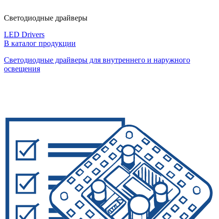
Светодиодные драйверы
LED Drivers
В каталог продукции
Светодиодные драйверы для внутреннего и наружного
освещения