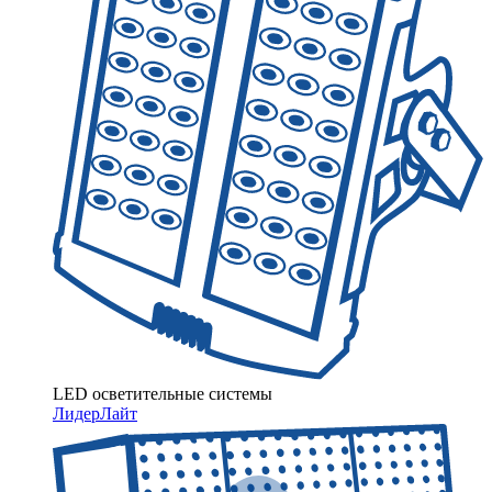
LED осветительные системы
ЛидерЛайт