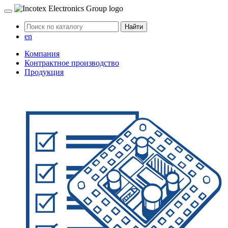
Найти
en
Компания
Контрактное производство
Продукция