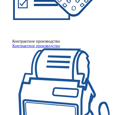
Контрактное производство
Контрактное производство