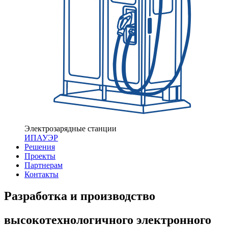
Электрозарядные станции
ИПАУЭР
Решения
Проекты
Партнерам
Контакты
Разработка и производство
высокотехнологичного электронного