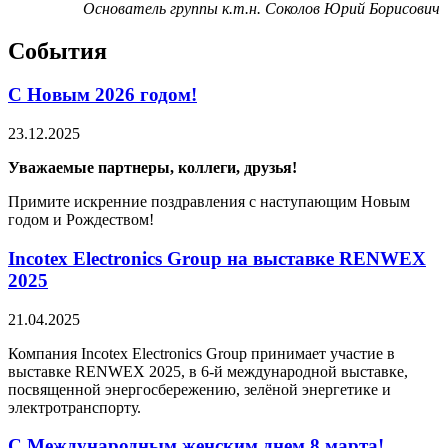
Основатель группы к.т.н. Соколов Юрий Борисович
События
С Новым 2026 годом!
23.12.2025
Уважаемые партнеры, коллеги, друзья!
Примите искренние поздравления с наступающим Новым
годом и Рождеством!
Incotex Electronics Group на выставке RENWEX
2025
21.04.2025
Компания Incotex Electronics Group принимает участие в
выставке RENWEX 2025, в 6-й международной выставке,
посвященной энергосбережению, зелёной энергетике и
электротранспорту.
С Международным женским днем 8 марта!