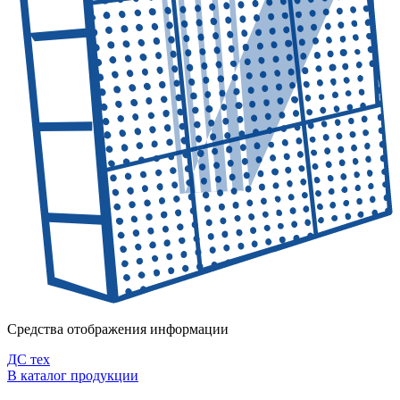
Средства отображения информации
ДC тех
В каталог продукции