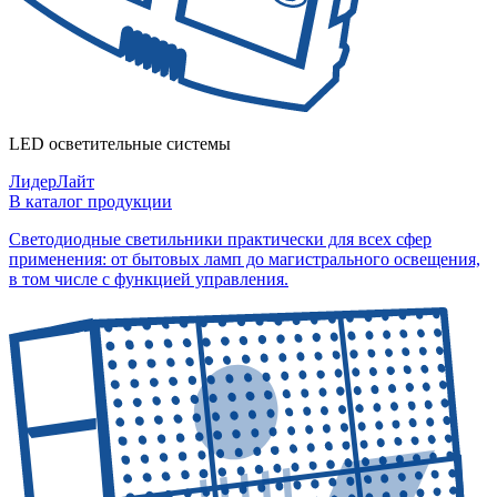
LED осветительные системы
ЛидерЛайт
В каталог продукции
Светодиодные светильники практически для всех сфер
применения: от бытовых ламп до магистрального освещения,
в том числе с функцией управления.