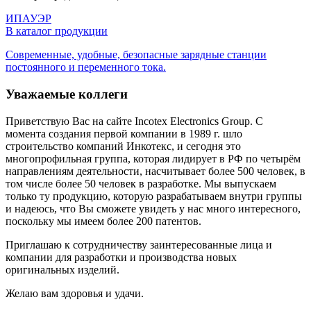
ИПАУЭР
В каталог продукции
Современные, удобные, безопасные зарядные станции
постоянного и переменного тока.
Уважаемые коллеги
Приветствую Вас на сайте Incotex Electronics Group. С
момента создания первой компании в 1989 г. шло
строительство компаний Инкотекс, и сегодня это
многопрофильная группа, которая лидирует в РФ по четырём
направлениям деятельности, насчитывает более 500 человек, в
том числе более 50 человек в разработке. Мы выпускаем
только ту продукцию, которую разрабатываем внутри группы
и надеюсь, что Вы сможете увидеть у нас много интересного,
поскольку мы имеем более 200 патентов.
Приглашаю к сотрудничеству заинтересованные лица и
компании для разработки и производства новых
оригинальных изделий.
Желаю вам здоровья и удачи.