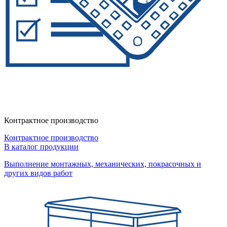
Контрактное производство
Контрактное производство
В каталог продукции
Выполнение монтажных, механических, покрасочных и
других видов работ