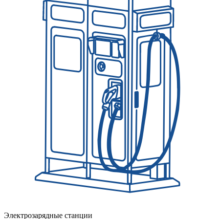
Электрозарядные станции